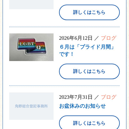
詳しくはこちら
2026年6月12日 ／
ブログ
６月は「プライド月間」
です！
詳しくはこちら
2023年7月31日 ／
ブログ
お盆休みのお知らせ
詳しくはこちら