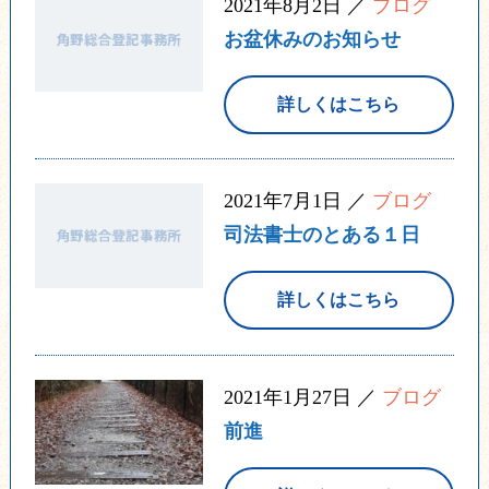
2021年8月2日 ／
ブログ
お盆休みのお知らせ
詳しくはこちら
2021年7月1日 ／
ブログ
司法書士のとある１日
詳しくはこちら
2021年1月27日 ／
ブログ
前進