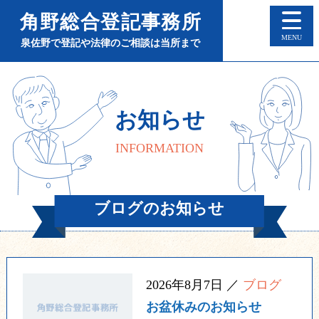
角野総合登記事務所
M
泉佐野で登記や法律のご相談は当所まで
お知らせ
INFORMATION
ブログのお知らせ
2026年8月7日 ／
ブログ
お盆休みのお知らせ