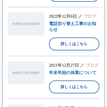
2022年12月6日 ／
ブログ
電話切り替え工事のお知
らせ
詳しくはこちら
2021年12月27日 ／
ブログ
年末年始の休業について
詳しくはこちら