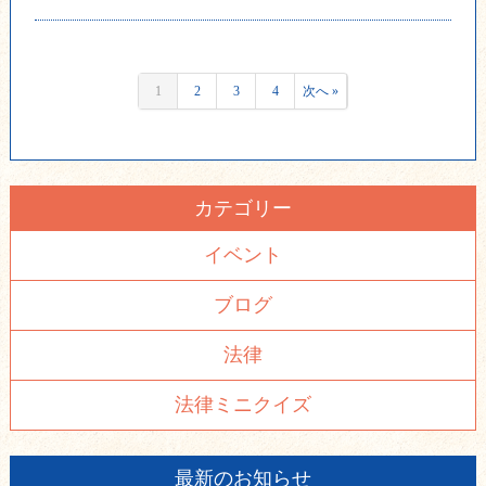
1
2
3
4
次へ »
カテゴリー
イベント
ブログ
法律
法律ミニクイズ
最新のお知らせ