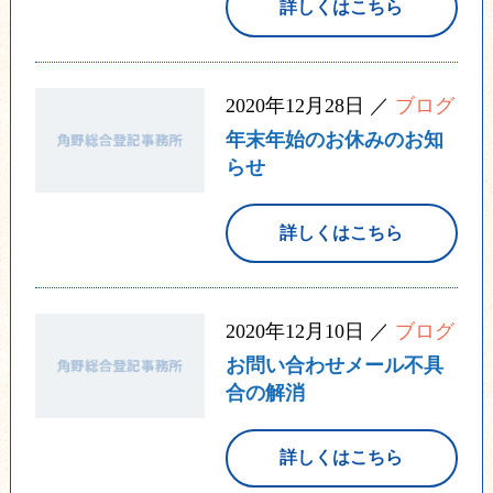
詳しくはこちら
2020年12月28日 ／
ブログ
年末年始のお休みのお知
らせ
詳しくはこちら
2020年12月10日 ／
ブログ
お問い合わせメール不具
合の解消
詳しくはこちら