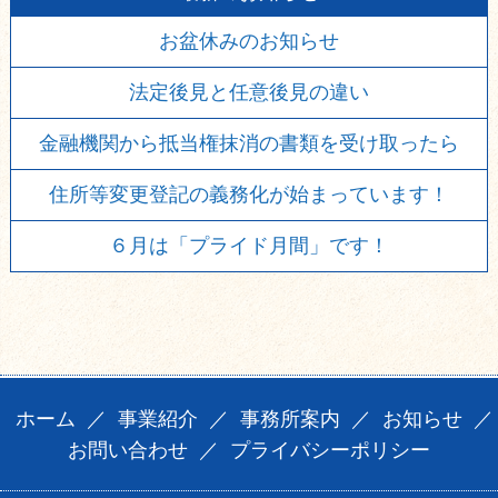
お盆休みのお知らせ
法定後見と任意後見の違い
金融機関から抵当権抹消の書類を受け取ったら
住所等変更登記の義務化が始まっています！
６月は「プライド月間」です！
ホーム
／
事業紹介
／
事務所案内
／
お知らせ
／
お問い合わせ
／
プライバシーポリシー