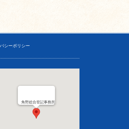
バシーポリシー
角野総合登記事務所