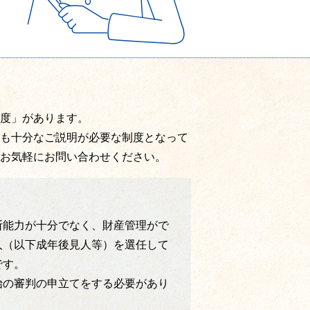
度」があります。
も十分なご説明が必要な制度となって
お気軽にお問い合わせください。
断能力が十分でなく、財産管理がで
人（以下成年後見人等）を選任して
です。
始の審判の申立てをする必要があり