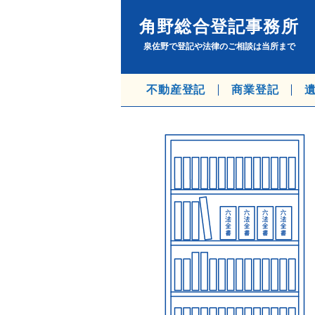
角野総合登記事務所
泉佐野で登記や法律のご相談は当所まで
不動産登記
商業登記