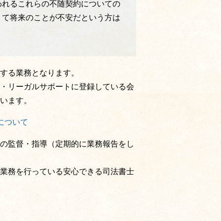
われるこれらの不随契約についての
くて将来のことが不安だという方は
する業務となります。
・リーガルサポートに登録している会
います。
について
の監督・指導（定期的に業務報告をし
業務を行っている安心できる司法書士