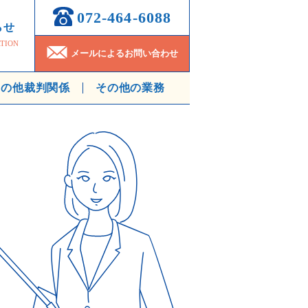
072-464-6088
らせ
TION
メールによるお問い合わせ
その他裁判関係
その他の業務