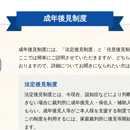
成年後見制度
成年後見制度には、「法定後見制度」と「任意後見制
ここでは簡単にご説明させていただきますが、どちら
おりますので、詳細についてお聞きになられたい方は
法定後見制度
法定後見制度とは、今現在、認知症などにより判
きない場合に裁判所に成年後見人・保佐人・補助
もらい、成年後見人等がご本人様を支援する制度
この制度を利用するには、家庭裁判所に後見等開
ます。