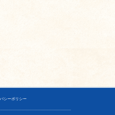
バシーポリシー