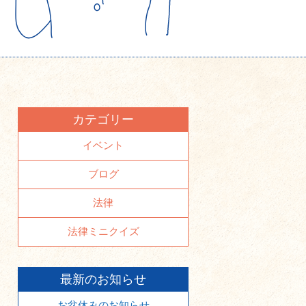
カテゴリー
イベント
ブログ
法律
法律ミニクイズ
最新のお知らせ
お盆休みのお知らせ