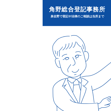
角野総合登記事務所
泉佐野で登記や法律のご相談は当所まで