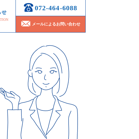
072-464-6088
らせ
TION
メールによるお問い合わせ