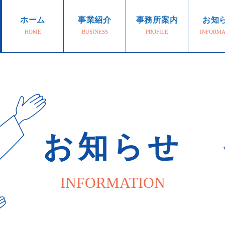
ホーム
事業紹介
事務所案内
お知
HOME
BUSINESS
PROFILE
INFORMA
お知らせ
INFORMATION