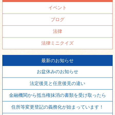
イベント
ブログ
法律
法律ミニクイズ
最新のお知らせ
お盆休みのお知らせ
法定後見と任意後見の違い
金融機関から抵当権抹消の書類を受け取ったら
住所等変更登記の義務化が始まっています！