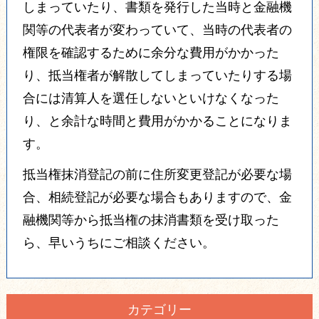
しまっていたり、
書類を発行した当時と金融機
関等の代表者が変わっていて、当時の代表者の
権限を確認するために余分な費用がかかった
り、
抵当権者が解散してしまっていたりする場
合には清算人を選任しないといけなくなった
り、
と余計な時間と費用がかかることになりま
す。
抵当権抹消登記の前に住所変更登記が必要な場
合、相続登記が必要な場合もありますので、金
融機関等から抵当権の抹消書類を受け取った
ら、早いうちにご相談ください。
カテゴリー