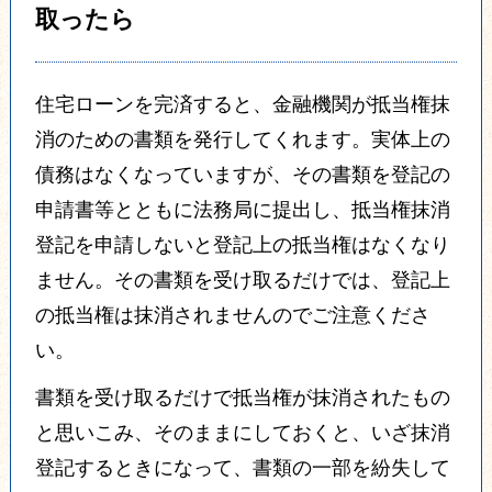
取ったら
住宅ローンを完済すると、金融機関が抵当権抹
消のための書類を発行してくれます。
実体上の
債務はなくなっていますが、その書類を登記の
申請書等とともに法務局に提出し、抵当権抹消
登記を申請しないと登記上の抵当権はなくなり
ません。
その書類を受け取るだけでは、登記上
の抵当権は抹消されませんのでご注意くださ
い。
書類を受け取るだけで抵当権が抹消されたもの
と思いこみ、そのままにしておくと、いざ抹消
登記するときになって、
書類の一部を紛失して