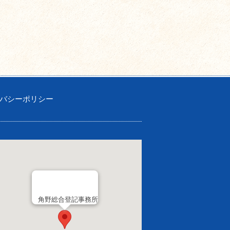
バシーポリシー
角野総合登記事務所