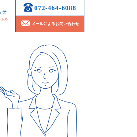
072-464-6088
らせ
TION
メールによるお問い合わせ