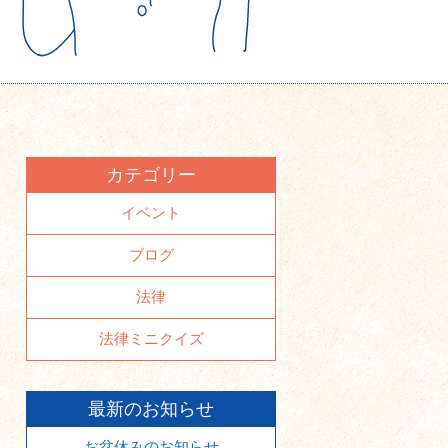
カテゴリー
イベント
ブログ
法律
法律ミニクイズ
最新のお知らせ
お盆休みのお知らせ