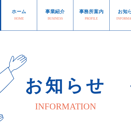
ホーム
事業紹介
事務所案内
お知
HOME
BUSINESS
PROFILE
INFORMA
お知らせ
INFORMATION