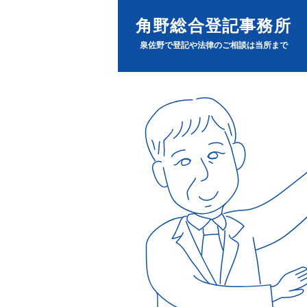
角野総合登記事務所
泉佐野で登記や法律のご相談は当所まで