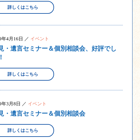
詳しくはこちら
19年4月16日 ／
イベント
見・遺言セミナー＆個別相談会、好評でし
！
詳しくはこちら
19年3月8日 ／
イベント
見・遺言セミナー＆個別相談会
詳しくはこちら