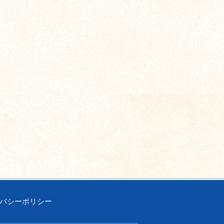
バシーポリシー