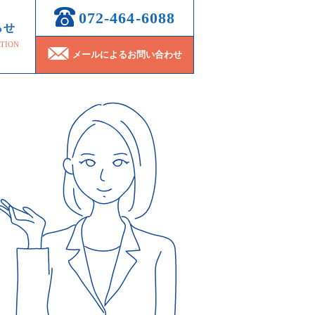
072-464-6088
らせ
TION
メールによるお問い合わせ