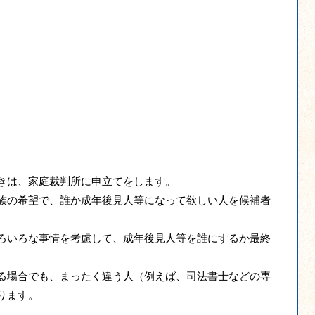
きは、家庭裁判所に申立てをします。
族の希望で、誰か成年後見人等になって欲しい人を候補者
ろいろな事情を考慮して、成年後見人等を誰にするか最終
る場合でも、まったく違う人（例えば、司法書士などの専
ります。