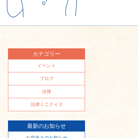
カテゴリー
イベント
ブログ
法律
法律ミニクイズ
最新のお知らせ
お盆休みのお知らせ