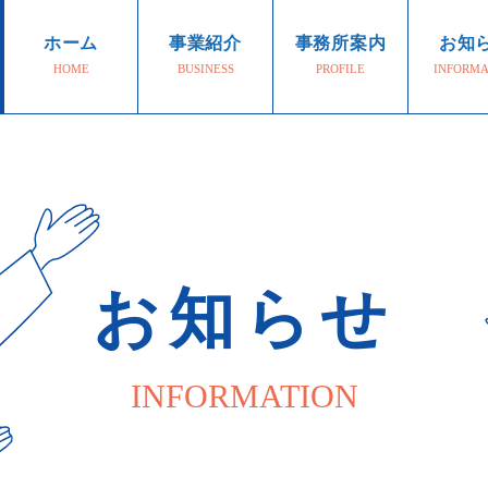
ホーム
事業紹介
事務所案内
お知
HOME
BUSINESS
PROFILE
INFORMA
お知らせ
INFORMATION