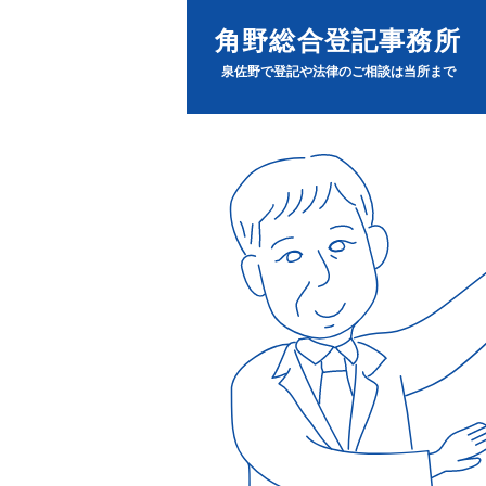
角野総合登記事務所
泉佐野で登記や法律のご相談は当所まで