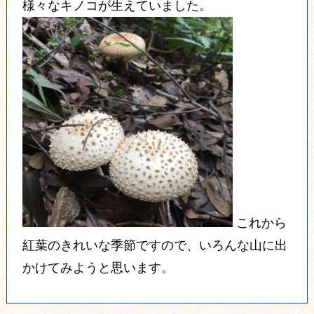
様々なキノコが生えていました。
これから
紅葉のきれいな季節ですので、いろんな山に出
かけてみようと思います。