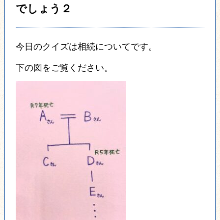
でしょう２
今日のクイズは相続についてです。
下の図をご覧ください。